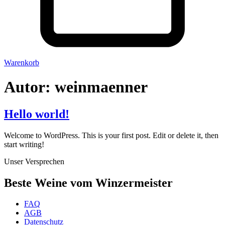
Warenkorb
Autor:
weinmaenner
Hello world!
Welcome to WordPress. This is your first post. Edit or delete it, then
start writing!
Unser Versprechen
Beste Weine vom Winzermeister
FAQ
AGB
Datenschutz