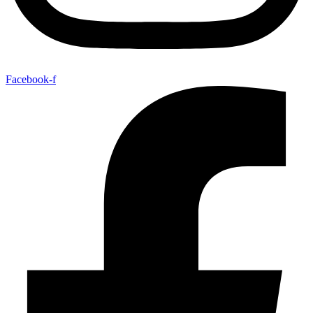
Facebook-f