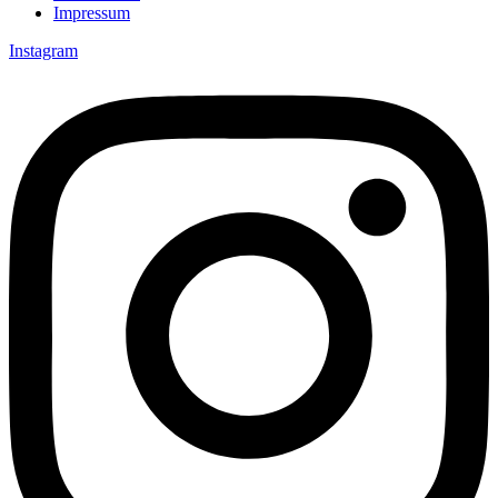
Impressum
Instagram