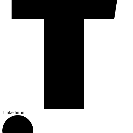
Linkedin-in